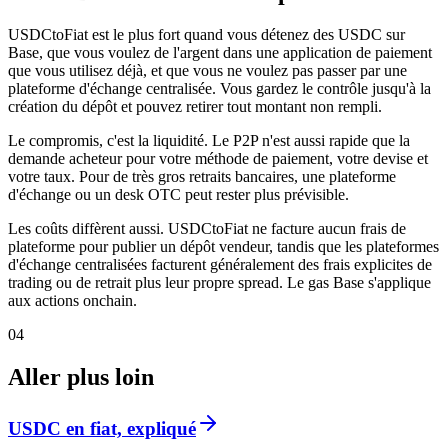
USDCtoFiat est le plus fort quand vous détenez des USDC sur
Base, que vous voulez de l'argent dans une application de paiement
que vous utilisez déjà, et que vous ne voulez pas passer par une
plateforme d'échange centralisée. Vous gardez le contrôle jusqu'à la
création du dépôt et pouvez retirer tout montant non rempli.
Le compromis, c'est la liquidité. Le P2P n'est aussi rapide que la
demande acheteur pour votre méthode de paiement, votre devise et
votre taux. Pour de très gros retraits bancaires, une plateforme
d'échange ou un desk OTC peut rester plus prévisible.
Les coûts diffèrent aussi. USDCtoFiat ne facture aucun frais de
plateforme pour publier un dépôt vendeur, tandis que les plateformes
d'échange centralisées facturent généralement des frais explicites de
trading ou de retrait plus leur propre spread. Le gas Base s'applique
aux actions onchain.
04
Aller plus loin
USDC en fiat, expliqué