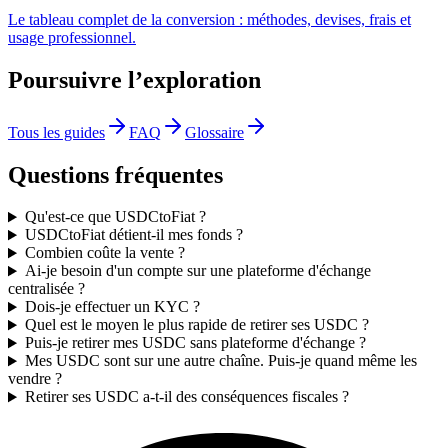
Le tableau complet de la conversion : méthodes, devises, frais et
usage professionnel.
Poursuivre l’exploration
Tous les guides
FAQ
Glossaire
Questions fréquentes
Qu'est-ce que USDCtoFiat ?
USDCtoFiat détient-il mes fonds ?
Combien coûte la vente ?
Ai-je besoin d'un compte sur une plateforme d'échange
centralisée ?
Dois-je effectuer un KYC ?
Quel est le moyen le plus rapide de retirer ses USDC ?
Puis-je retirer mes USDC sans plateforme d'échange ?
Mes USDC sont sur une autre chaîne. Puis-je quand même les
vendre ?
Retirer ses USDC a-t-il des conséquences fiscales ?