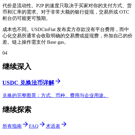
代价是流动性。P2P 的速度只取决于买家对你的支付方式、货
币和汇率的需求。对于非常大额的银行提现，交易所或 OTC
柜台仍可能更可预期。
成本也不同。USDCtoFiat 发布卖方存款没有平台费用，而中
心化交易所通常会收取明确的交易费或提现费，外加自己的价
差。链上操作需支付 Base gas。
04
继续深入
USDC 兑换法币详解
兑换的完整图景：方式、币种、费用与企业用途。
继续探索
所有指南
FAQ
术语表