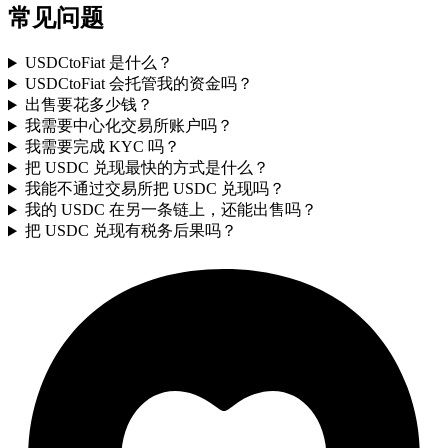
常见问题
USDCtoFiat 是什么？
USDCtoFiat 会托管我的资金吗？
出售要花多少钱？
我需要中心化交易所账户吗？
我需要完成 KYC 吗？
把 USDC 兑现最快的方式是什么？
我能不通过交易所把 USDC 兑现吗？
我的 USDC 在另一条链上，还能出售吗？
把 USDC 兑现有税务后果吗？