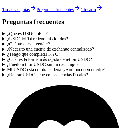
Todas las guías
Preguntas frecuentes
Glosario
Preguntas frecuentes
¿Qué es USDCtoFiat?
¿USDCtoFiat retiene mis fondos?
¿Cuánto cuesta vender?
¿Necesito una cuenta de exchange centralizado?
¿Tengo que completar KYC?
¿Cuál es la forma más rápida de retirar USDC?
¿Puedo retirar USDC sin un exchange?
Mi USDC está en otra cadena. ¿Aún puedo venderlo?
¿Retirar USDC tiene consecuencias fiscales?