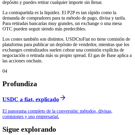
depósito y puedes retirar cualquier importe sin llenar.
La contrapartida es la liquidez. El P2P es tan rápido como la
demanda de compradores para tu método de pago, divisa y tarifa.
Para retiradas bancarias muy grandes, un exchange o una mesa
OTC pueden seguir siendo más predecibles.
Los costes también son distintos. USDCtoFiat no tiene comisión de
plataforma para publicar un depósito de vendedor, mientras que los
exchanges centralizados suelen cobrar una comisión explícita de
negociación o retirada más su propio spread. El gas de Base aplica a
las acciones onchain.
04
Profundiza
USDC a fiat, explicado
El panorama completo de la conversión: métodos, divisas,
comisiones y uso empresarial.
Sigue explorando