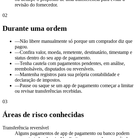
revisão do fornecedor.
02
Durante uma ordem
—
Não libere manualmente só porque um comprador diz que
pagou.
—
Confira valor, moeda, remetente, destinatário, timestamp e
status dentro do seu app de pagamento.
—
Tenha cautela com pagamentos pendentes, em análise,
reembolsáveis, disputados ou reversíveis.
—
Mantenha registros para sua própria contabilidade e
declaração de impostos.
—
Pause ou saque se um app de pagamento começar a limitar
ou revisar transferências recebidas.
03
Áreas de risco conhecidas
Transferência reversível
Alguns pagamentos de app de pagamento ou banco podem