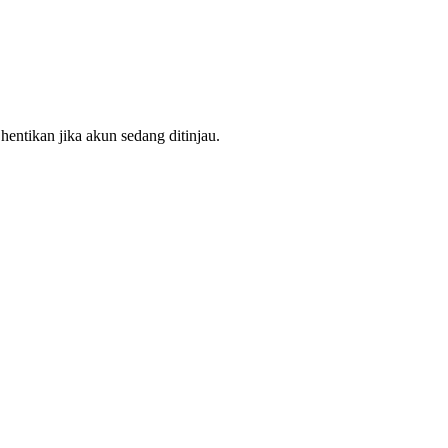
hentikan jika akun sedang ditinjau.