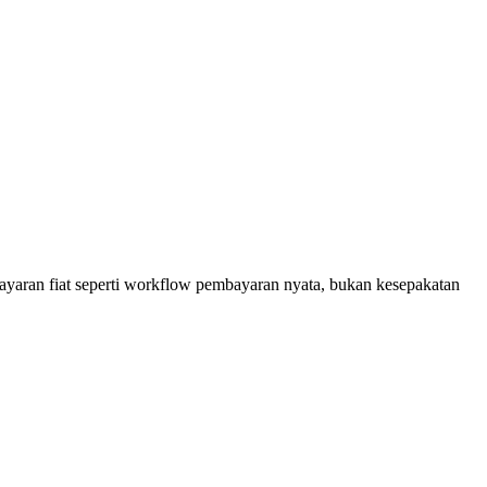
mbayaran fiat seperti workflow pembayaran nyata, bukan kesepakatan