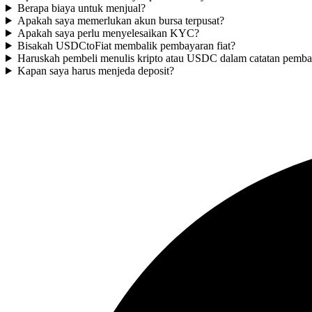
Berapa biaya untuk menjual?
Apakah saya memerlukan akun bursa terpusat?
Apakah saya perlu menyelesaikan KYC?
Bisakah USDCtoFiat membalik pembayaran fiat?
Haruskah pembeli menulis kripto atau USDC dalam catatan pemb
Kapan saya harus menjeda deposit?