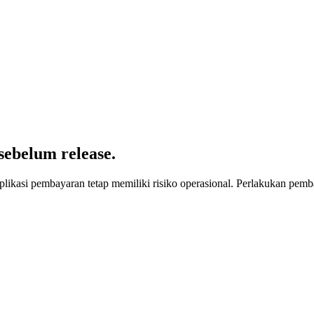
sebelum release.
 aplikasi pembayaran tetap memiliki risiko operasional. Perlakukan pe