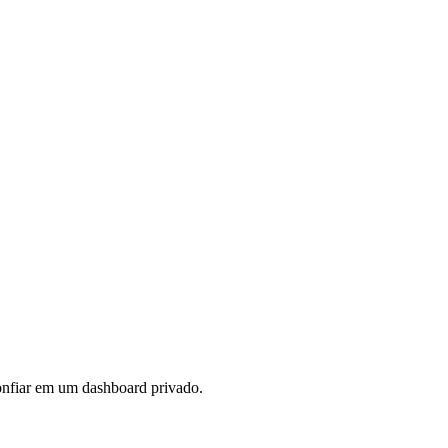
onfiar em um dashboard privado.