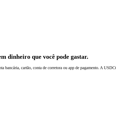
 dinheiro que você pode gastar.
ancária, cartão, conta de corretora ou app de pagamento. A USDCtoFia