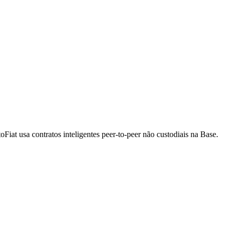
t usa contratos inteligentes peer-to-peer não custodiais na Base.