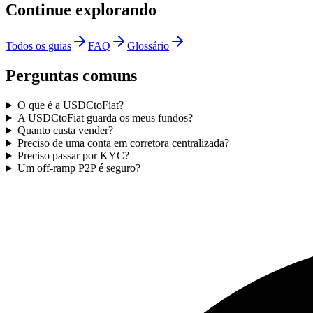
Continue explorando
Todos os guias
FAQ
Glossário
Perguntas comuns
O que é a USDCtoFiat?
A USDCtoFiat guarda os meus fundos?
Quanto custa vender?
Preciso de uma conta em corretora centralizada?
Preciso passar por KYC?
Um off-ramp P2P é seguro?