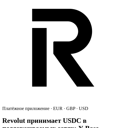
Платёжное приложение · EUR · GBP · USD
Revolut принимает USDC в