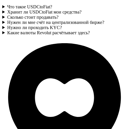
Что такое USDCtoFiat?
Хранит ли USDCtoFiat мои средства?
Сколько стоит продавать?
Нужен ли мне счёт на централизованной бирже?
Нужно ли проходить KYC?
Какие валюты Revolut расчётывает здесь?