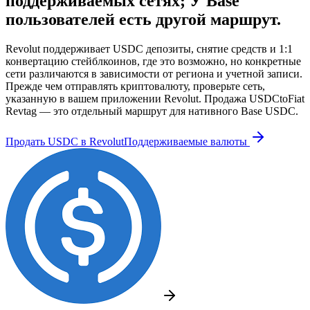
поддерживаемых сетях; У Base
пользователей есть другой маршрут.
Revolut поддерживает USDC депозиты, снятие средств и 1:1
конвертацию стейблкоинов, где это возможно, но конкретные
сети различаются в зависимости от региона и учетной записи.
Прежде чем отправлять криптовалюту, проверьте сеть,
указанную в вашем приложении Revolut. Продажа USDCtoFiat
Revtag — это отдельный маршрут для нативного Base USDC.
Продать USDC в Revolut
Поддерживаемые валюты