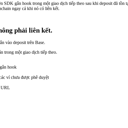
SDK gắn hook trong một giao dịch tiếp theo sau khi deposit đã tồn tạ
nchain ngay cả khi nó có liên kết.
ông phải liên kết.
gắn vào deposit trên Base.
 trong một giao dịch tiếp theo.
 gắn hook
các ví chưa được phê duyệt
t URL