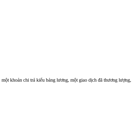
 một khoản chi trả kiểu bảng lương, một giao dịch đã thương lượng,