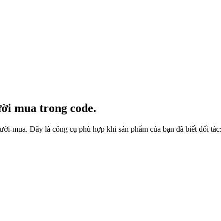
ời mua trong code.
ời-mua. Đây là công cụ phù hợp khi sản phẩm của bạn đã biết đối tác: