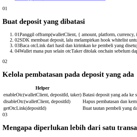
01
Buat deposit yang dibatasi
01
Panggil offramp(walletClient, { amount, platform, currency, id
02
SDK membuat deposit, lalu melampirkan hook whitelist untu
03
Baca otcLink dari hasil dan kirimkan ke pembeli yang disetuj
04
Wallet mana pun selain otcTaker ditolak onchain sebelum da
02
Kelola pembatasan pada deposit yang ada
Helper
enableOtc(walletClient, depositId, taker)
Batasi deposit yang ada ke 
disableOtc(walletClient, depositId)
Hapus pembatasan dan kemba
getOtcLink(depositId)
Buat tautan pembeli yang da
03
Mengapa diperlukan lebih dari satu transa