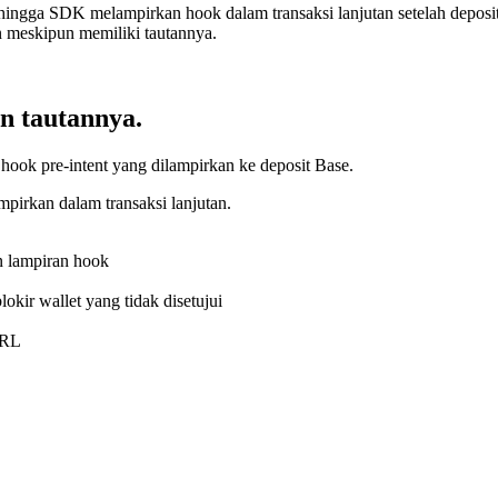
hingga SDK melampirkan hook dalam transaksi lanjutan setelah deposi
in meskipun memiliki tautannya.
n tautannya.
ok pre-intent yang dilampirkan ke deposit Base.
mpirkan dalam transaksi lanjutan.
n lampiran hook
okir wallet yang tidak disetujui
URL