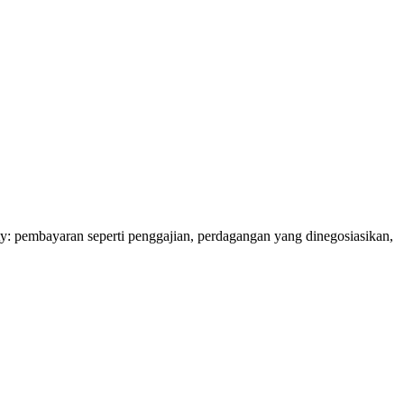
ty: pembayaran seperti penggajian, perdagangan yang dinegosiasikan,